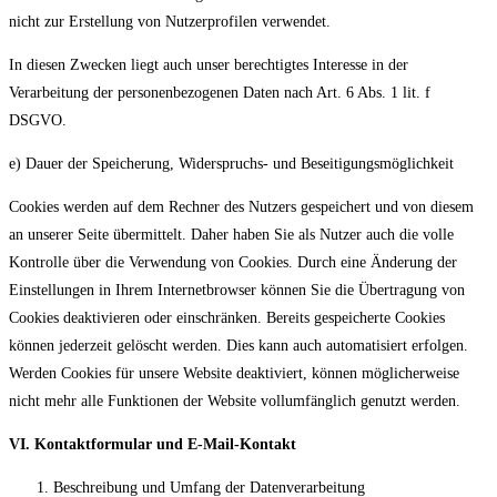
nicht zur Erstellung von Nutzerprofilen verwendet.
In diesen Zwecken liegt auch unser berechtigtes Interesse in der
Verarbeitung der personenbezogenen Daten nach Art. 6 Abs. 1 lit. f
DSGVO.
e) Dauer der Speicherung, Widerspruchs- und Beseitigungsmöglichkeit
Cookies werden auf dem Rechner des Nutzers gespeichert und von diesem
an unserer Seite übermittelt. Daher haben Sie als Nutzer auch die volle
Kontrolle über die Verwendung von Cookies. Durch eine Änderung der
Einstellungen in Ihrem Internetbrowser können Sie die Übertragung von
Cookies deaktivieren oder einschränken. Bereits gespeicherte Cookies
können jederzeit gelöscht werden. Dies kann auch automatisiert erfolgen.
Werden Cookies für unsere Website deaktiviert, können möglicherweise
nicht mehr alle Funktionen der Website vollumfänglich genutzt werden.
VI. Kontaktformular und E-Mail-Kontakt
Beschreibung und Umfang der Datenverarbeitung