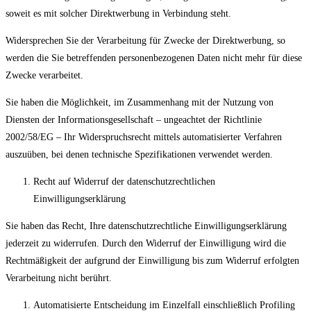
soweit es mit solcher Direktwerbung in Verbindung steht.
Widersprechen Sie der Verarbeitung für Zwecke der Direktwerbung, so
werden die Sie betreffenden personenbezogenen Daten nicht mehr für diese
Zwecke verarbeitet.
Sie haben die Möglichkeit, im Zusammenhang mit der Nutzung von
Diensten der Informationsgesellschaft – ungeachtet der Richtlinie
2002/58/EG – Ihr Widerspruchsrecht mittels automatisierter Verfahren
auszuüben, bei denen technische Spezifikationen verwendet werden.
Recht auf Widerruf der datenschutzrechtlichen
Einwilligungserklärung
Sie haben das Recht, Ihre datenschutzrechtliche Einwilligungserklärung
jederzeit zu widerrufen. Durch den Widerruf der Einwilligung wird die
Rechtmäßigkeit der aufgrund der Einwilligung bis zum Widerruf erfolgten
Verarbeitung nicht berührt.
Automatisierte Entscheidung im Einzelfall einschließlich Profiling