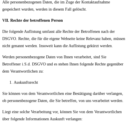
Alle personenbezogenen Daten, die im Zuge der Kontaktaufnahme
gespeichert wurden, werden in diesem Fall gelöscht.
VII. Rechte der betroffenen Person
Die folgende Auflistung umfasst alle Rechte der Betroffenen nach der
DSGVO. Rechte, die für die eigene Webseite keine Relevanz haben, müssen
nicht genannt werden. Insoweit kann die Auflistung gekürzt werden.
Werden personenbezogene Daten von Ihnen verarbeitet, sind Sie
Betroffener i.S.d. DSGVO und es stehen Ihnen folgende Rechte gegenüber
dem Verantwortlichen zu:
Auskunftsrecht
Sie können von dem Verantwortlichen eine Bestätigung darüber verlangen,
ob personenbezogene Daten, die Sie betreffen, von uns verarbeitet werden.
Liegt eine solche Verarbeitung vor, können Sie von dem Verantwortlichen
über folgende Informationen Auskunft verlangen: