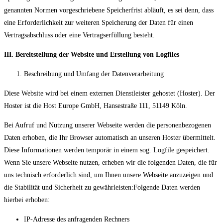
genannten Normen vorgeschriebene Speicherfrist abläuft, es sei denn, dass
eine Erforderlichkeit zur weiteren Speicherung der Daten für einen
Vertragsabschluss oder eine Vertragserfüllung besteht.
III. Bereitstellung der Website und Erstellung von Logfiles
Beschreibung und Umfang der Datenverarbeitung
Diese Website wird bei einem externen Dienstleister gehostet (Hoster). Der
Hoster ist die Host Europe GmbH, Hansestraße 111, 51149 Köln.
Bei Aufruf und Nutzung unserer Webseite werden die personenbezogenen
Daten erhoben, die Ihr Browser automatisch an unseren Hoster übermittelt.
Diese Informationen werden temporär in einem sog. Logfile gespeichert.
Wenn Sie unsere Webseite nutzen, erheben wir die folgenden Daten, die für
uns technisch erforderlich sind, um Ihnen unsere Webseite anzuzeigen und
die Stabilität und Sicherheit zu gewährleisten:Folgende Daten werden
hierbei erhoben:
IP-Adresse des anfragenden Rechners