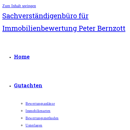
Zum Inhalt springen
Sachverständigenbüro für
Immobilienbewertung Peter Bernzott
Home
Gutachten
Bewertungsanlässe
Immobilienarten
Bewertungsmethoden
Unterlagen