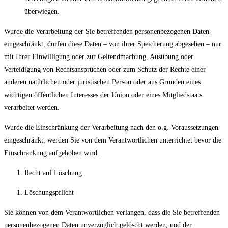
überwiegen.
Wurde die Verarbeitung der Sie betreffenden personenbezogenen Daten
eingeschränkt, dürfen diese Daten – von ihrer Speicherung abgesehen – nur
mit Ihrer Einwilligung oder zur Geltendmachung, Ausübung oder
Verteidigung von Rechtsansprüchen oder zum Schutz der Rechte einer
anderen natürlichen oder juristischen Person oder aus Gründen eines
wichtigen öffentlichen Interesses der Union oder eines Mitgliedstaats
verarbeitet werden.
Wurde die Einschränkung der Verarbeitung nach den o.g. Voraussetzungen
eingeschränkt, werden Sie von dem Verantwortlichen unterrichtet bevor die
Einschränkung aufgehoben wird.
Recht auf Löschung
Löschungspflicht
Sie können von dem Verantwortlichen verlangen, dass die Sie betreffenden
personenbezogenen Daten unverzüglich gelöscht werden, und der