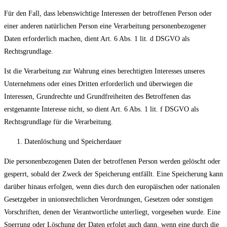
Für den Fall, dass lebenswichtige Interessen der betroffenen Person oder
einer anderen natürlichen Person eine Verarbeitung personenbezogener
Daten erforderlich machen, dient Art. 6 Abs. 1 lit. d DSGVO als
Rechtsgrundlage.
Ist die Verarbeitung zur Wahrung eines berechtigten Interesses unseres
Unternehmens oder eines Dritten erforderlich und überwiegen die
Interessen, Grundrechte und Grundfreiheiten des Betroffenen das
erstgenannte Interesse nicht, so dient Art. 6 Abs. 1 lit. f DSGVO als
Rechtsgrundlage für die Verarbeitung.
Datenlöschung und Speicherdauer
Die personenbezogenen Daten der betroffenen Person werden gelöscht oder
gesperrt, sobald der Zweck der Speicherung entfällt. Eine Speicherung kann
darüber hinaus erfolgen, wenn dies durch den europäischen oder nationalen
Gesetzgeber in unionsrechtlichen Verordnungen, Gesetzen oder sonstigen
Vorschriften, denen der Verantwortliche unterliegt, vorgesehen wurde. Eine
Sperrung oder Löschung der Daten erfolgt auch dann, wenn eine durch die