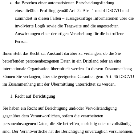
das Bestehen einer automatisierten Entscheidungsfindung
einschließlich Profiling gemäß Art. 22 Abs. 1 und 4 DSGVO und –
zumindest in diesen Fällen – aussagekräftige Informationen über die
involvierte Logik sowie die Tragweite und die angestrebten
Auswirkungen einer derartigen Verarbeitung für die betroffene
Person.
Ihnen steht das Recht zu, Auskunft darüber zu verlangen, ob die Sie
betreffenden personenbezogenen Daten in ein Drittland oder an eine
internationale Organisation übermittelt werden. In diesem Zusammenhang
können Sie verlangen, über die geeigneten Garantien gem. Art. 46 DSGVO
im Zusammenhang mit der Übermittlung unterrichtet zu werden.
Recht auf Berichtigung
Sie haben ein Recht auf Berichtigung und/oder Vervollständigung
gegenüber dem Verantwortlichen, sofern die verarbeiteten
personenbezogenen Daten, die Sie betreffen, unrichtig oder unvollständig
sind. Der Verantwortliche hat die Berichtigung unverzüglich vorzunehmen.