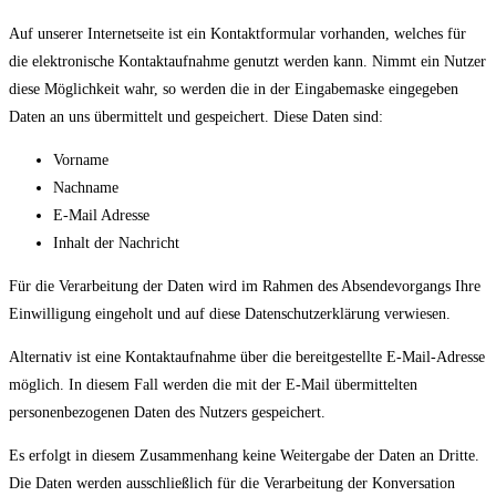
Auf unserer Internetseite ist ein Kontaktformular vorhanden, welches für
die elektronische Kontaktaufnahme genutzt werden kann. Nimmt ein Nutzer
diese Möglichkeit wahr, so werden die in der Eingabemaske eingegeben
Daten an uns übermittelt und gespeichert. Diese Daten sind:
Vorname
Nachname
E-Mail Adresse
Inhalt der Nachricht
Für die Verarbeitung der Daten wird im Rahmen des Absendevorgangs Ihre
Einwilligung eingeholt und auf diese Datenschutzerklärung verwiesen.
Alternativ ist eine Kontaktaufnahme über die bereitgestellte E-Mail-Adresse
möglich. In diesem Fall werden die mit der E-Mail übermittelten
personenbezogenen Daten des Nutzers gespeichert.
Es erfolgt in diesem Zusammenhang keine Weitergabe der Daten an Dritte.
Die Daten werden ausschließlich für die Verarbeitung der Konversation