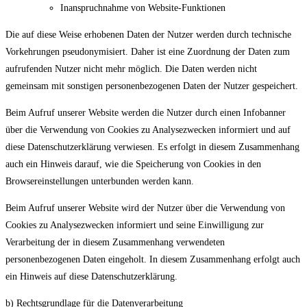
Inanspruchnahme von Website-Funktionen
Die auf diese Weise erhobenen Daten der Nutzer werden durch technische
Vorkehrungen pseudonymisiert. Daher ist eine Zuordnung der Daten zum
aufrufenden Nutzer nicht mehr möglich. Die Daten werden nicht
gemeinsam mit sonstigen personenbezogenen Daten der Nutzer gespeichert.
Beim Aufruf unserer Website werden die Nutzer durch einen Infobanner
über die Verwendung von Cookies zu Analysezwecken informiert und auf
diese Datenschutzerklärung verwiesen. Es erfolgt in diesem Zusammenhang
auch ein Hinweis darauf, wie die Speicherung von Cookies in den
Browsereinstellungen unterbunden werden kann.
Beim Aufruf unserer Website wird der Nutzer über die Verwendung von
Cookies zu Analysezwecken informiert und seine Einwilligung zur
Verarbeitung der in diesem Zusammenhang verwendeten
personenbezogenen Daten eingeholt. In diesem Zusammenhang erfolgt auch
ein Hinweis auf diese Datenschutzerklärung.
b) Rechtsgrundlage für die Datenverarbeitung