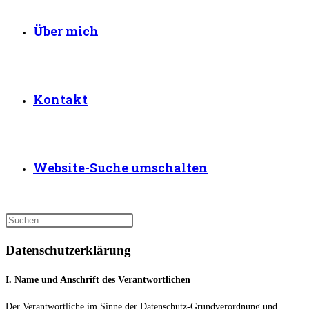
Über mich
Kontakt
Website-Suche umschalten
Datenschutzerklärung
I. Name und Anschrift des Verantwortlichen
Der Verantwortliche im Sinne der Datenschutz-Grundverordnung und