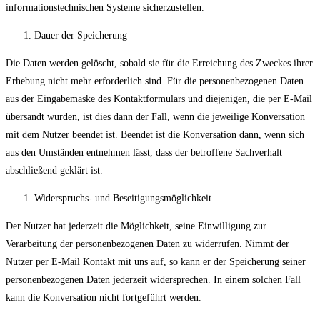
informationstechnischen Systeme sicherzustellen.
Dauer der Speicherung
Die Daten werden gelöscht, sobald sie für die Erreichung des Zweckes ihrer
Erhebung nicht mehr erforderlich sind. Für die personenbezogenen Daten
aus der Eingabemaske des Kontaktformulars und diejenigen, die per E-Mail
übersandt wurden, ist dies dann der Fall, wenn die jeweilige Konversation
mit dem Nutzer beendet ist. Beendet ist die Konversation dann, wenn sich
aus den Umständen entnehmen lässt, dass der betroffene Sachverhalt
abschließend geklärt ist.
Widerspruchs- und Beseitigungsmöglichkeit
Der Nutzer hat jederzeit die Möglichkeit, seine Einwilligung zur
Verarbeitung der personenbezogenen Daten zu widerrufen. Nimmt der
Nutzer per E-Mail Kontakt mit uns auf, so kann er der Speicherung seiner
personenbezogenen Daten jederzeit widersprechen. In einem solchen Fall
kann die Konversation nicht fortgeführt werden.