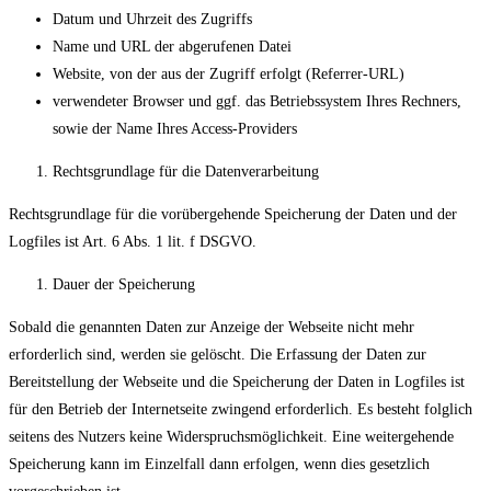
Datum und Uhrzeit des Zugriffs
Name und URL der abgerufenen Datei
Website, von der aus der Zugriff erfolgt (Referrer-URL)
verwendeter Browser und ggf. das Betriebssystem Ihres Rechners,
sowie der Name Ihres Access-Providers
Rechtsgrundlage für die Datenverarbeitung
Rechtsgrundlage für die vorübergehende Speicherung der Daten und der
Logfiles ist Art. 6 Abs. 1 lit. f DSGVO.
Dauer der Speicherung
Sobald die genannten Daten zur Anzeige der Webseite nicht mehr
erforderlich sind, werden sie gelöscht. Die Erfassung der Daten zur
Bereitstellung der Webseite und die Speicherung der Daten in Logfiles ist
für den Betrieb der Internetseite zwingend erforderlich. Es besteht folglich
seitens des Nutzers keine Widerspruchsmöglichkeit. Eine weitergehende
Speicherung kann im Einzelfall dann erfolgen, wenn dies gesetzlich