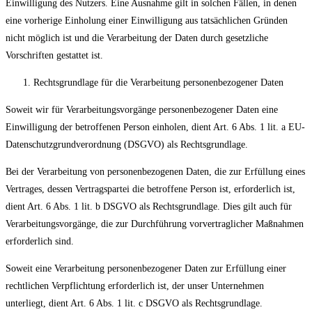
Einwilligung des Nutzers. Eine Ausnahme gilt in solchen Fällen, in denen
eine vorherige Einholung einer Einwilligung aus tatsächlichen Gründen
nicht möglich ist und die Verarbeitung der Daten durch gesetzliche
Vorschriften gestattet ist.
Rechtsgrundlage für die Verarbeitung personenbezogener Daten
Soweit wir für Verarbeitungsvorgänge personenbezogener Daten eine
Einwilligung der betroffenen Person einholen, dient Art. 6 Abs. 1 lit. a EU-
Datenschutzgrundverordnung (DSGVO) als Rechtsgrundlage.
Bei der Verarbeitung von personenbezogenen Daten, die zur Erfüllung eines
Vertrages, dessen Vertragspartei die betroffene Person ist, erforderlich ist,
dient Art. 6 Abs. 1 lit. b DSGVO als Rechtsgrundlage. Dies gilt auch für
Verarbeitungsvorgänge, die zur Durchführung vorvertraglicher Maßnahmen
erforderlich sind.
Soweit eine Verarbeitung personenbezogener Daten zur Erfüllung einer
rechtlichen Verpflichtung erforderlich ist, der unser Unternehmen
unterliegt, dient Art. 6 Abs. 1 lit. c DSGVO als Rechtsgrundlage.