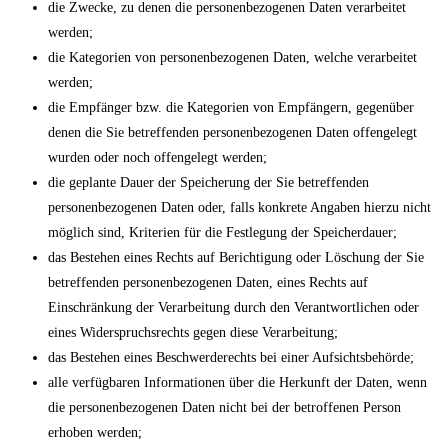
die Zwecke, zu denen die personenbezogenen Daten verarbeitet
werden;
die Kategorien von personenbezogenen Daten, welche verarbeitet
werden;
die Empfänger bzw. die Kategorien von Empfängern, gegenüber
denen die Sie betreffenden personenbezogenen Daten offengelegt
wurden oder noch offengelegt werden;
die geplante Dauer der Speicherung der Sie betreffenden
personenbezogenen Daten oder, falls konkrete Angaben hierzu nicht
möglich sind, Kriterien für die Festlegung der Speicherdauer;
das Bestehen eines Rechts auf Berichtigung oder Löschung der Sie
betreffenden personenbezogenen Daten, eines Rechts auf
Einschränkung der Verarbeitung durch den Verantwortlichen oder
eines Widerspruchsrechts gegen diese Verarbeitung;
das Bestehen eines Beschwerderechts bei einer Aufsichtsbehörde;
alle verfügbaren Informationen über die Herkunft der Daten, wenn
die personenbezogenen Daten nicht bei der betroffenen Person
erhoben werden;