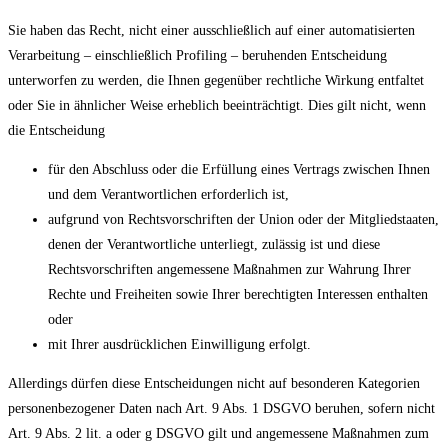
Sie haben das Recht, nicht einer ausschließlich auf einer automatisierten
Verarbeitung – einschließlich Profiling – beruhenden Entscheidung
unterworfen zu werden, die Ihnen gegenüber rechtliche Wirkung entfaltet
oder Sie in ähnlicher Weise erheblich beeinträchtigt. Dies gilt nicht, wenn
die Entscheidung
für den Abschluss oder die Erfüllung eines Vertrags zwischen Ihnen
und dem Verantwortlichen erforderlich ist,
aufgrund von Rechtsvorschriften der Union oder der Mitgliedstaaten,
denen der Verantwortliche unterliegt, zulässig ist und diese
Rechtsvorschriften angemessene Maßnahmen zur Wahrung Ihrer
Rechte und Freiheiten sowie Ihrer berechtigten Interessen enthalten
oder
mit Ihrer ausdrücklichen Einwilligung erfolgt.
Allerdings dürfen diese Entscheidungen nicht auf besonderen Kategorien
personenbezogener Daten nach Art. 9 Abs. 1 DSGVO beruhen, sofern nicht
Art. 9 Abs. 2 lit. a oder g DSGVO gilt und angemessene Maßnahmen zum