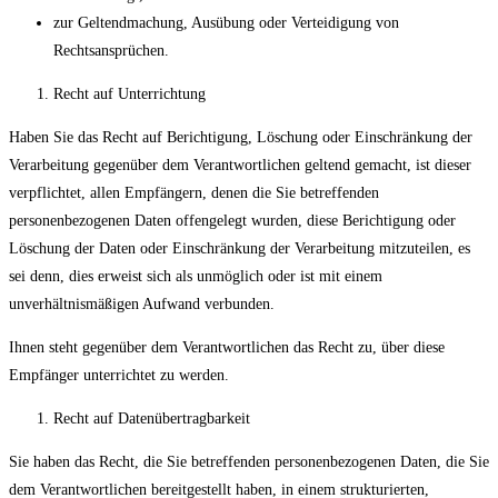
zur Geltendmachung, Ausübung oder Verteidigung von
Rechtsansprüchen.
Recht auf Unterrichtung
Haben Sie das Recht auf Berichtigung, Löschung oder Einschränkung der
Verarbeitung gegenüber dem Verantwortlichen geltend gemacht, ist dieser
verpflichtet, allen Empfängern, denen die Sie betreffenden
personenbezogenen Daten offengelegt wurden, diese Berichtigung oder
Löschung der Daten oder Einschränkung der Verarbeitung mitzuteilen, es
sei denn, dies erweist sich als unmöglich oder ist mit einem
unverhältnismäßigen Aufwand verbunden.
Ihnen steht gegenüber dem Verantwortlichen das Recht zu, über diese
Empfänger unterrichtet zu werden.
Recht auf Datenübertragbarkeit
Sie haben das Recht, die Sie betreffenden personenbezogenen Daten, die Sie
dem Verantwortlichen bereitgestellt haben, in einem strukturierten,