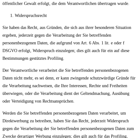
öffentlicher Gewalt erfolgt, die dem Verantwortlichen übertragen wurde.
Widerspruchsrecht
Sie haben das Recht, aus Gründen, die sich aus ihrer besonderen Situation
ergeben, jederzeit gegen die Verarbeitung der Sie betreffenden
personenbezogenen Daten, die aufgrund von Art. 6 Abs. 1 lit. e oder f
DSGVO erfolgt, Widerspruch einzulegen; dies gilt auch für ein auf diese
Bestimmungen gestütztes Profiling.
Der Verantwortliche verarbeitet die Sie betreffenden personenbezogenen
Daten nicht mehr, es sei denn, er kann zwingende schutzwürdige Gründe für
die Verarbeitung nachweisen, die Ihre Interessen, Rechte und Freiheiten
überwiegen, oder die Verarbeitung dient der Geltendmachung, Ausübung
oder Verteidigung von Rechtsansprüchen.
Werden die Sie betreffenden personenbezogenen Daten verarbeitet, um
Direktwerbung zu betreiben, haben Sie das Recht, jederzeit Widerspruch
gegen die Verarbeitung der Sie betreffenden personenbezogenen Daten zum
Zwecke derartiger Werbung einzulegen; dies gilt auch für das Profiling,