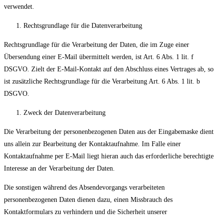
verwendet.
Rechtsgrundlage für die Datenverarbeitung
Rechtsgrundlage für die Verarbeitung der Daten, die im Zuge einer
Übersendung einer E-Mail übermittelt werden, ist Art. 6 Abs. 1 lit. f
DSGVO. Zielt der E-Mail-Kontakt auf den Abschluss eines Vertrages ab, so
ist zusätzliche Rechtsgrundlage für die Verarbeitung Art. 6 Abs. 1 lit. b
DSGVO.
Zweck der Datenverarbeitung
Die Verarbeitung der personenbezogenen Daten aus der Eingabemaske dient
uns allein zur Bearbeitung der Kontaktaufnahme. Im Falle einer
Kontaktaufnahme per E-Mail liegt hieran auch das erforderliche berechtigte
Interesse an der Verarbeitung der Daten.
Die sonstigen während des Absendevorgangs verarbeiteten
personenbezogenen Daten dienen dazu, einen Missbrauch des
Kontaktformulars zu verhindern und die Sicherheit unserer