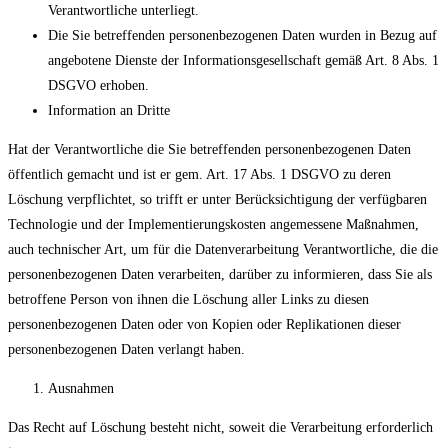
Verantwortliche unterliegt.
Die Sie betreffenden personenbezogenen Daten wurden in Bezug auf
angebotene Dienste der Informationsgesellschaft gemäß Art. 8 Abs. 1
DSGVO erhoben.
Information an Dritte
Hat der Verantwortliche die Sie betreffenden personenbezogenen Daten
öffentlich gemacht und ist er gem. Art. 17 Abs. 1 DSGVO zu deren
Löschung verpflichtet, so trifft er unter Berücksichtigung der verfügbaren
Technologie und der Implementierungskosten angemessene Maßnahmen,
auch technischer Art, um für die Datenverarbeitung Verantwortliche, die die
personenbezogenen Daten verarbeiten, darüber zu informieren, dass Sie als
betroffene Person von ihnen die Löschung aller Links zu diesen
personenbezogenen Daten oder von Kopien oder Replikationen dieser
personenbezogenen Daten verlangt haben.
Ausnahmen
Das Recht auf Löschung besteht nicht, soweit die Verarbeitung erforderlich