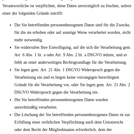
Verantwortliche ist verpflichtet, diese Daten unverzüglich zu löschen, sofern
einer der folgenden Gründe zutrifft:
Die Sie betreffenden personenbezogenen Daten sind für die Zwecke,
für die sie erhoben oder auf sonstige Weise verarbeitet wurden, nicht
mehr notwendig.
Sie widerrufen Ihre Einwilligung, auf die sich die Verarbeitung gem.
Art. 6 Abs. 1 lit. a oder Art. 9 Abs. 2 lit. a DSGVO stützte, und es
fehlt an einer anderweitigen Rechtsgrundlage für die Verarbeitung.
Sie legen gem. Art. 21 Abs. 1 DSGVO Widerspruch gegen die
Verarbeitung ein und es liegen keine vorrangigen berechtigten
Gründe für die Verarbeitung vor, oder Sie legen gem. Art. 21 Abs. 2
DSGVO Widerspruch gegen die Verarbeitung ein.
Die Sie betreffenden personenbezogenen Daten wurden
unrechtmäßig verarbeitet.
Die Löschung der Sie betreffenden personenbezogenen Daten ist zur
Erfüllung einer rechtlichen Verpflichtung nach dem Unionsrecht
oder dem Recht der Mitgliedstaaten erforderlich, dem der