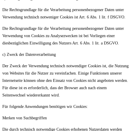
Die Rechtsgrundlage für die Verarbeitung personenbezogener Daten unter
Verwendung technisch notweniger Cookies ist Art. 6 Abs. 1 lit. f DSGVO.
Die Rechtsgrundlage für die Verarbeitung personenbezogener Daten unter
Verwendung von Cookies zu Analysezwecken ist bei Vorliegen einer
diesbezüglichen Einwilligung des Nutzers Art. 6 Abs. 1 lit. a DSGVO.
c) Zweck der Datenverarbeitung
Der Zweck der Verwendung technisch notwendiger Cookies ist, die Nutzung
von Websites für die Nutzer zu vereinfachen. Einige Funktionen unserer
Internetseite können ohne den Einsatz von Cookies nicht angeboten werden.
Für diese ist es erforderlich, dass der Browser auch nach einem
Seitenwechsel wiedererkannt wird.
Für folgende Anwendungen benötigen wir Cookies:
Merken von Suchbegriffen
Die durch technisch notwendige Cookies erhobenen Nutzerdaten werden