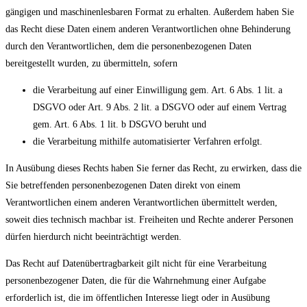
gängigen und maschinenlesbaren Format zu erhalten. Außerdem haben Sie
das Recht diese Daten einem anderen Verantwortlichen ohne Behinderung
durch den Verantwortlichen, dem die personenbezogenen Daten
bereitgestellt wurden, zu übermitteln, sofern
die Verarbeitung auf einer Einwilligung gem. Art. 6 Abs. 1 lit. a
DSGVO oder Art. 9 Abs. 2 lit. a DSGVO oder auf einem Vertrag
gem. Art. 6 Abs. 1 lit. b DSGVO beruht und
die Verarbeitung mithilfe automatisierter Verfahren erfolgt.
In Ausübung dieses Rechts haben Sie ferner das Recht, zu erwirken, dass die
Sie betreffenden personenbezogenen Daten direkt von einem
Verantwortlichen einem anderen Verantwortlichen übermittelt werden,
soweit dies technisch machbar ist. Freiheiten und Rechte anderer Personen
dürfen hierdurch nicht beeinträchtigt werden.
Das Recht auf Datenübertragbarkeit gilt nicht für eine Verarbeitung
personenbezogener Daten, die für die Wahrnehmung einer Aufgabe
erforderlich ist, die im öffentlichen Interesse liegt oder in Ausübung