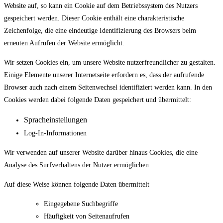
Website auf, so kann ein Cookie auf dem Betriebssystem des Nutzers
gespeichert werden. Dieser Cookie enthält eine charakteristische
Zeichenfolge, die eine eindeutige Identifizierung des Browsers beim
erneuten Aufrufen der Website ermöglicht.
Wir setzen Cookies ein, um unsere Website nutzerfreundlicher zu gestalten.
Einige Elemente unserer Internetseite erfordern es, dass der aufrufende
Browser auch nach einem Seitenwechsel identifiziert werden kann. In den
Cookies werden dabei folgende Daten gespeichert und übermittelt:
Spracheinstellungen
Log-In-Informationen
Wir verwenden auf unserer Website darüber hinaus Cookies, die eine
Analyse des Surfverhaltens der Nutzer ermöglichen.
Auf diese Weise können folgende Daten übermittelt
Eingegebene Suchbegriffe
Häufigkeit von Seitenaufrufen