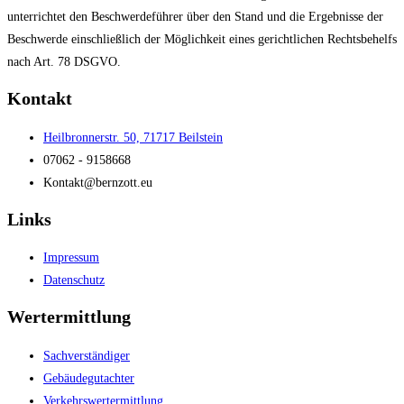
unterrichtet den Beschwerdeführer über den Stand und die Ergebnisse der
Beschwerde einschließlich der Möglichkeit eines gerichtlichen Rechtsbehelfs
nach Art. 78 DSGVO.
Kontakt
Heilbronnerstr. 50, 71717 Beilstein
07062 - 9158668
Kontakt@bernzott.eu
Links
Impressum
Datenschutz
Wertermittlung
Sachverständiger
Gebäudegutachter
Verkehrswertermittlung