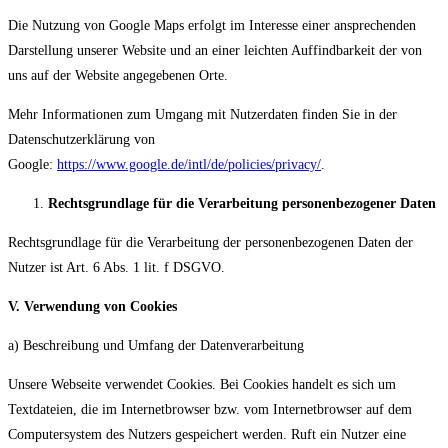
Die Nutzung von Google Maps erfolgt im Interesse einer ansprechenden
Darstellung unserer Website und an einer leichten Auffindbarkeit der von
uns auf der Website angegebenen Orte.
Mehr Informationen zum Umgang mit Nutzerdaten finden Sie in der
Datenschutzerklärung von
Google:
https://www.google.de/intl/de/policies/privacy/
.
Rechtsgrundlage für die Verarbeitung personenbezogener Daten
Rechtsgrundlage für die Verarbeitung der personenbezogenen Daten der
Nutzer ist Art. 6 Abs. 1 lit. f DSGVO.
V. Verwendung von Cookies
a) Beschreibung und Umfang der Datenverarbeitung
Unsere Webseite verwendet Cookies. Bei Cookies handelt es sich um
Textdateien, die im Internetbrowser bzw. vom Internetbrowser auf dem
Computersystem des Nutzers gespeichert werden. Ruft ein Nutzer eine