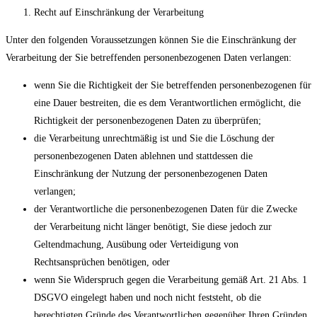
Recht auf Einschränkung der Verarbeitung
Unter den folgenden Voraussetzungen können Sie die Einschränkung der
Verarbeitung der Sie betreffenden personenbezogenen Daten verlangen:
wenn Sie die Richtigkeit der Sie betreffenden personenbezogenen für
eine Dauer bestreiten, die es dem Verantwortlichen ermöglicht, die
Richtigkeit der personenbezogenen Daten zu überprüfen;
die Verarbeitung unrechtmäßig ist und Sie die Löschung der
personenbezogenen Daten ablehnen und stattdessen die
Einschränkung der Nutzung der personenbezogenen Daten
verlangen;
der Verantwortliche die personenbezogenen Daten für die Zwecke
der Verarbeitung nicht länger benötigt, Sie diese jedoch zur
Geltendmachung, Ausübung oder Verteidigung von
Rechtsansprüchen benötigen, oder
wenn Sie Widerspruch gegen die Verarbeitung gemäß Art. 21 Abs. 1
DSGVO eingelegt haben und noch nicht feststeht, ob die
berechtigten Gründe des Verantwortlichen gegenüber Ihren Gründen