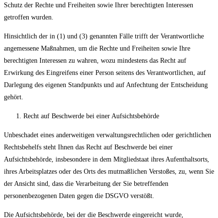
Schutz der Rechte und Freiheiten sowie Ihrer berechtigten Interessen
getroffen wurden.
Hinsichtlich der in (1) und (3) genannten Fälle trifft der Verantwortliche
angemessene Maßnahmen, um die Rechte und Freiheiten sowie Ihre
berechtigten Interessen zu wahren, wozu mindestens das Recht auf
Erwirkung des Eingreifens einer Person seitens des Verantwortlichen, auf
Darlegung des eigenen Standpunkts und auf Anfechtung der Entscheidung
gehört.
Recht auf Beschwerde bei einer Aufsichtsbehörde
Unbeschadet eines anderweitigen verwaltungsrechtlichen oder gerichtlichen
Rechtsbehelfs steht Ihnen das Recht auf Beschwerde bei einer
Aufsichtsbehörde, insbesondere in dem Mitgliedstaat ihres Aufenthaltsorts,
ihres Arbeitsplatzes oder des Orts des mutmaßlichen Verstoßes, zu, wenn Sie
der Ansicht sind, dass die Verarbeitung der Sie betreffenden
personenbezogenen Daten gegen die DSGVO verstößt.
Die Aufsichtsbehörde, bei der die Beschwerde eingereicht wurde,