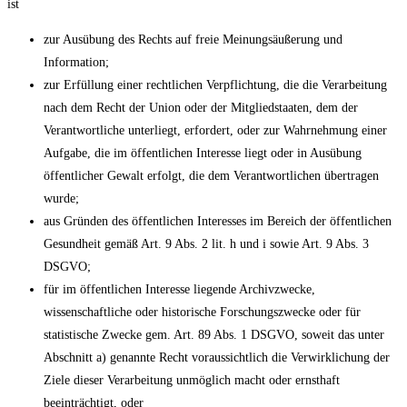
ist
zur Ausübung des Rechts auf freie Meinungsäußerung und
Information;
zur Erfüllung einer rechtlichen Verpflichtung, die die Verarbeitung
nach dem Recht der Union oder der Mitgliedstaaten, dem der
Verantwortliche unterliegt, erfordert, oder zur Wahrnehmung einer
Aufgabe, die im öffentlichen Interesse liegt oder in Ausübung
öffentlicher Gewalt erfolgt, die dem Verantwortlichen übertragen
wurde;
aus Gründen des öffentlichen Interesses im Bereich der öffentlichen
Gesundheit gemäß Art. 9 Abs. 2 lit. h und i sowie Art. 9 Abs. 3
DSGVO;
für im öffentlichen Interesse liegende Archivzwecke,
wissenschaftliche oder historische Forschungszwecke oder für
statistische Zwecke gem. Art. 89 Abs. 1 DSGVO, soweit das unter
Abschnitt a) genannte Recht voraussichtlich die Verwirklichung der
Ziele dieser Verarbeitung unmöglich macht oder ernsthaft
beeinträchtigt, oder