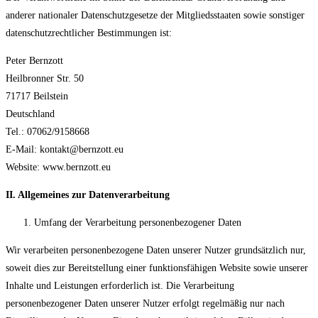
anderer nationaler Datenschutzgesetze der Mitgliedsstaaten sowie sonstiger
datenschutzrechtlicher Bestimmungen ist:
Peter Bernzott
Heilbronner Str. 50
71717 Beilstein
Deutschland
Tel.: 07062/9158668
E-Mail: kontakt@bernzott.eu
Website: www.bernzott.eu
II. Allgemeines zur Datenverarbeitung
Umfang der Verarbeitung personenbezogener Daten
Wir verarbeiten personenbezogene Daten unserer Nutzer grundsätzlich nur,
soweit dies zur Bereitstellung einer funktionsfähigen Website sowie unserer
Inhalte und Leistungen erforderlich ist. Die Verarbeitung
personenbezogener Daten unserer Nutzer erfolgt regelmäßig nur nach