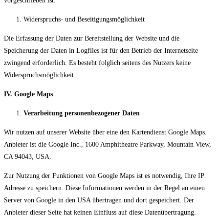
vorgeschrieben ist.
Widerspruchs- und Beseitigungsmöglichkeit
Die Erfassung der Daten zur Bereitstellung der Website und die
Speicherung der Daten in Logfiles ist für den Betrieb der Internetseite
zwingend erforderlich. Es besteht folglich seitens des Nutzers keine
Widerspruchsmöglichkeit.
IV. Google Maps
Verarbeitung personenbezogener Daten
Wir nutzen auf unserer Website über eine den Kartendienst Google Maps.
Anbieter ist die Google Inc., 1600 Amphitheatre Parkway, Mountain View,
CA 94043, USA.
Zur Nutzung der Funktionen von Google Maps ist es notwendig, Ihre IP
Adresse zu speichern. Diese Informationen werden in der Regel an einen
Server von Google in den USA übertragen und dort gespeichert. Der
Anbieter dieser Seite hat keinen Einfluss auf diese Datenübertragung.