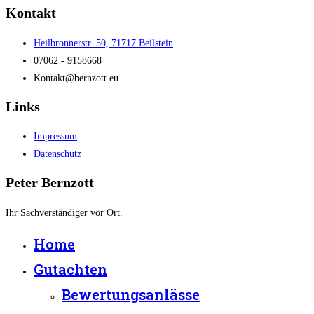
Kontakt
Heilbronnerstr. 50, 71717 Beilstein
07062 - 9158668
Kontakt@bernzott.eu
Links
Impressum
Datenschutz
Peter Bernzott
Ihr Sachverständiger vor Ort.
Home
Gutachten
Bewertungsanlässe