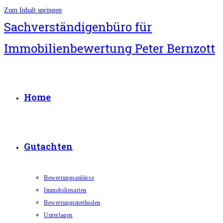
Zum Inhalt springen
Sachverständigenbüro für
Immobilienbewertung Peter Bernzott
Home
Gutachten
Bewertungsanlässe
Immobilienarten
Bewertungsmethoden
Unterlagen