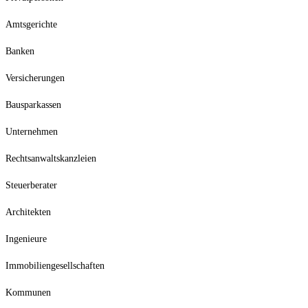
Amtsgerichte
Banken
Versicherungen
Bausparkassen
Unternehmen
Rechtsanwaltskanzleien
Steuerberater
Architekten
Ingenieure
Immobiliengesellschaften
Kommunen