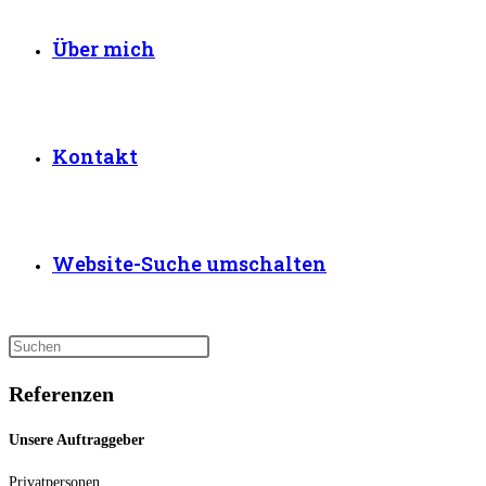
Über mich
Kontakt
Website-Suche umschalten
Referenzen
Unsere Auftraggeber
Privatpersonen